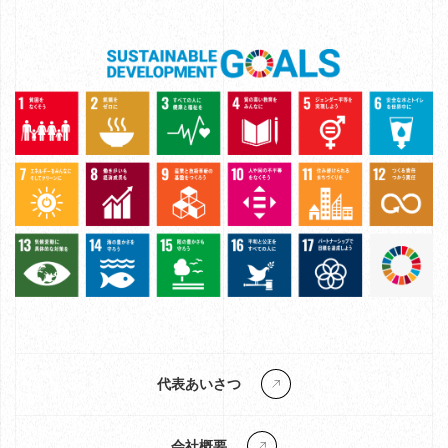
代表あいさつ
会社概要