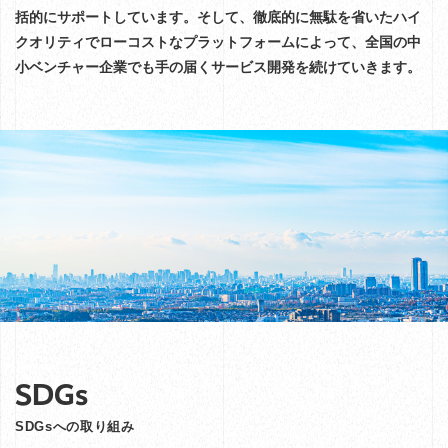
括的にサポートしています。そして、徹底的に無駄を省いたハイ
クオリティでローコストなプラットフォームによって、全国の中
小ベンチャー企業でも手の届くサービス開発を続けていきます。
SDGs
SDGsへの取り組み