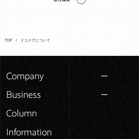
TOP
ドコドアについて
Company
Business
Column
Information