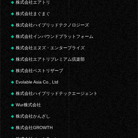
株式会社エアトリ
株式会社まぐまぐ
株式会社ハイブリッドテクノロジーズ
株式会社インバウンドプラットフォーム
株式会社エヌズ・エンタープライズ
株式会社エアトリプレミアム倶楽部
株式会社ベストリザーブ
Evolable Asia Co., Ltd
株式会社ハイブリッドテックエージェント
Wur株式会社
株式会社かんざし
株式会社GROWTH