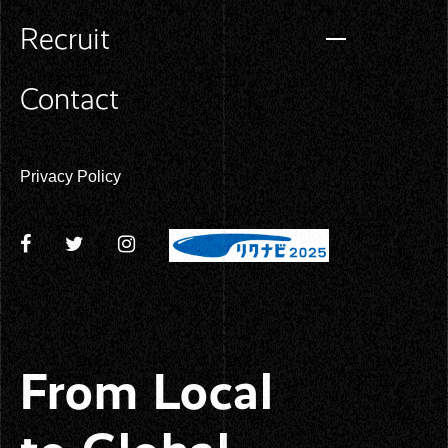
Recruit
Contact
Privacy Policy
From Local