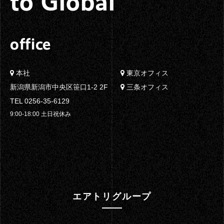
to Global
office
本社
東京オフィス
新潟県新潟市中央区笹口1-2 2F
三条オフィス
TEL 0256-35-6129
9:00-18:00 土日祝休み
エアトリグループ