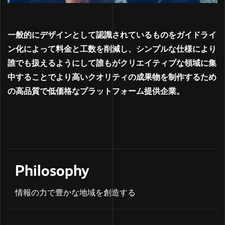
一般的にデザインとして認識されているものをガイドライ
ン化によって料金と工数を削減し、
シンプルな仕様により
誰でも扱えるようにして誰もがクリエイティブな領域に集
中することで
より高いクオリティの成果物を制作するため
の高品質で低価格なプラットフォーム提供企業。
Philosophy
情報の力で豊かな地域を創造する