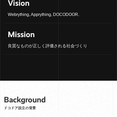
Vision
Webrything, Apprything, DOCODOOR.
Mission
良質なものが正しく評価される社会づくり
Background
ドコドア設立の背景