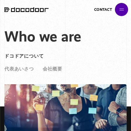
Company
CONTACT
Who we are
Column
ドコドアについて
代表あいさつ
会社概要
Contact